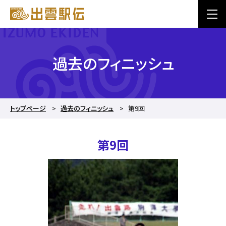
過去のフィニッシュ
トップページ
過去のフィニッシュ
第9回
第9回