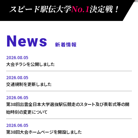
News
新着情報
2026.08.05
大会チラシを公開しました
2026.08.05
交通規制を更新しました
2026.06.05
第38回出雲全日本大学選抜駅伝競走のスタート及び表彰式等の開
始時刻の変更について
2026.06.05
第38回大会ホームページを開設しました