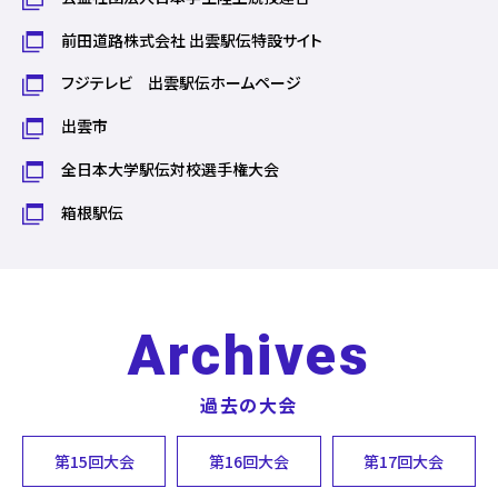
前田道路株式会社 出雲駅伝特設サイト
フジテレビ 出雲駅伝ホームページ
出雲市
全日本大学駅伝対校選手権大会
箱根駅伝
Archives
過去の大会
第15回大会
第16回大会
第17回大会