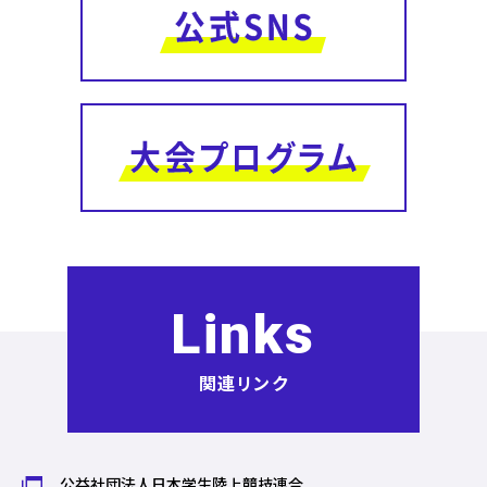
Links
関連リンク
公益社団法人日本学生陸上競技連合