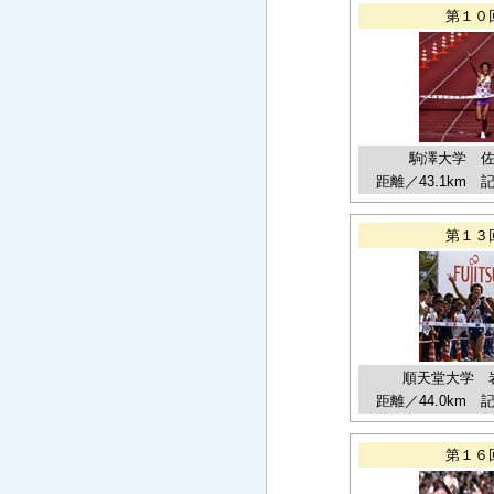
第１０
駒澤大学 
距離／43.1km 記録
第１３
順天堂大学 
距離／44.0km 記録
第１６