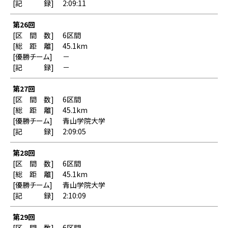
2:09:11
第26回
6区間
45.1km
－
－
第27回
6区間
45.1km
青山学院大学
2:09:05
第28回
6区間
45.1km
青山学院大学
2:10:09
第29回
6区間