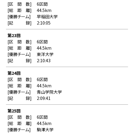
6区間
44.5km
早稲田大学
2:10:05
第23回
6区間
44.5km
東洋大学
2:10:43
第24回
6区間
44.5km
青山学院大学
2:09:41
第25回
6区間
44.5km
駒澤大学