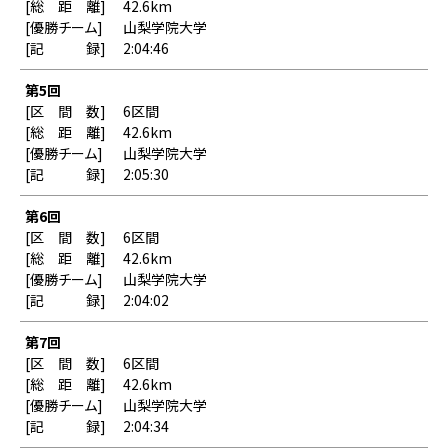
42.6km
山梨学院大学
2:04:46
第5回
6区間
42.6km
山梨学院大学
2:05:30
第6回
6区間
42.6km
山梨学院大学
2:04:02
第7回
6区間
42.6km
山梨学院大学
2:04:34