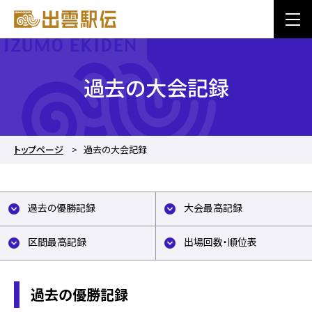
過去の大会記録
トップページ
過去の大会記録
過去の優勝記録
大会最高記録
区間最高記録
出場回数・順位表
過去の優勝記録