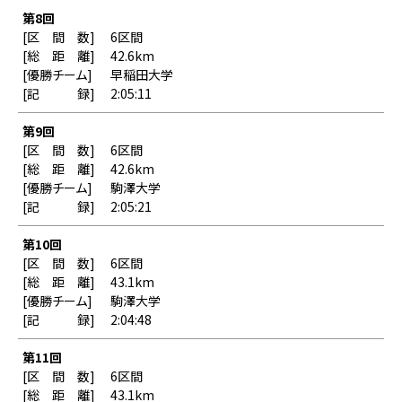
第8回
6区間
42.6km
早稲田大学
2:05:11
第9回
6区間
42.6km
駒澤大学
2:05:21
第10回
6区間
43.1km
駒澤大学
2:04:48
第11回
6区間
43.1km