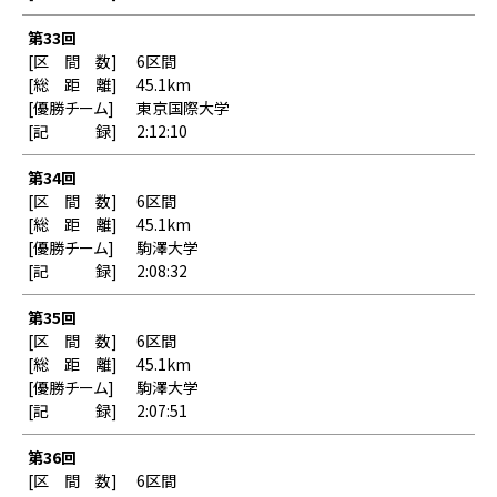
第33回
6区間
45.1km
東京国際大学
2:12:10
第34回
6区間
45.1km
駒澤大学
2:08:32
第35回
6区間
45.1km
駒澤大学
2:07:51
第36回
6区間