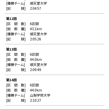
順天堂大学
2:04:57
第12回
6区間
43.1km
順天堂大学
2:05:26
第13回
6区間
44.0km
順天堂大学
2:09:49
第14回
6区間
44.0km
山梨学院大学
2:10:27