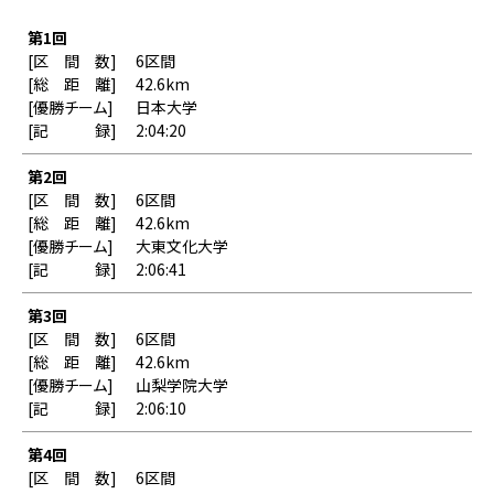
第1回
6区間
42.6km
日本大学
2:04:20
第2回
6区間
42.6km
大東文化大学
2:06:41
第3回
6区間
42.6km
山梨学院大学
2:06:10
第4回
6区間