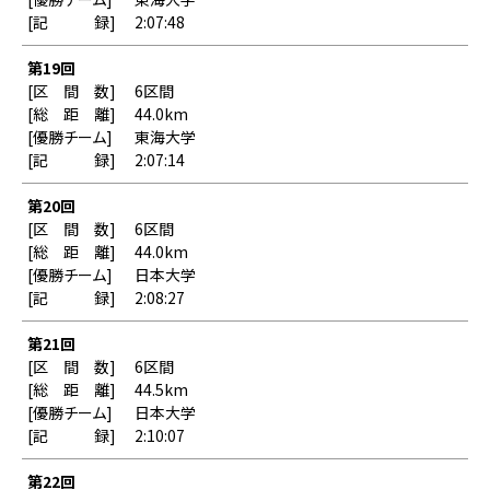
2:07:48
第19回
6区間
44.0km
東海大学
2:07:14
第20回
6区間
44.0km
日本大学
2:08:27
第21回
6区間
44.5km
日本大学
2:10:07
第22回