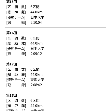
第15回
6区間
44.0km
日本大学
2:10:04
第16回
6区間
44.0km
日本大学
2:09:12
第17回
6区間
44.0km
東海大学
2:08:42
第18回
6区間
44.0km
東海大学